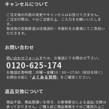
キャンセルについて
ご注文後の内容の変更やキャンセルはお受けできません。
ご注文の際は、十分ご注意の上、ご入力をお願いいたしま
す。
発送後の受取辞退は往復送料・手数料をお客様にてご負担い
ただきます。
お問い合わせ
問い合わせフォーム
または、お電話にてお問合せ下さい。
0120-625-174
お電話応答時間：月曜～金曜10：00～17:00（祝日を除く）
よくある質問
お問合せ前に「
」をご確認ください。
返品交換について
商品不良、商品間違いを除き、お客様都合による返品/交換は
承っておりません。ご購入前に商品情報を十分ご確認の上ご