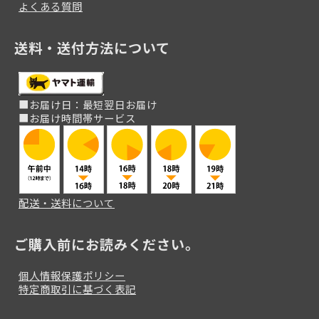
よくある質問
送料・送付方法について
■お届け日：最短翌日お届け
■お届け時間帯サービス
配送・送料について
ご購入前にお読みください。
個人情報保護ポリシー
特定商取引に基づく表記