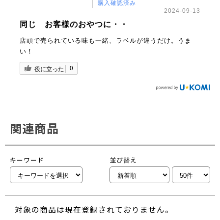
購入確認済み
2024-09-13
同じ お客様のおやつに・・
店頭で売られている味も一緒、ラベルが違うだけ。うま
い！
0
役に立った
関連商品
キーワード
並び替え
対象の商品は現在登録されておりません。