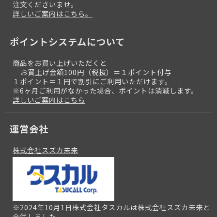
注文くださいませ。
詳しいご案内はこちら。
ポイントシステムについて
商品をお買い上げいただくと
お買上げ金額100円（税抜）＝１ポイント付与
１ポイント＝１円で割引にご利用いただけます。
※6ヶ月ご利用がなかった場合、ポイントは消滅します。
詳しいご案内はこちら
運営会社
株式会社スズカ未来
※2024年10月1日株式会社タスカルは株式会社スズカ未来と
合併しました。