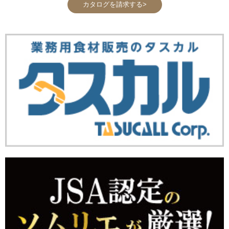
カタログを請求する>