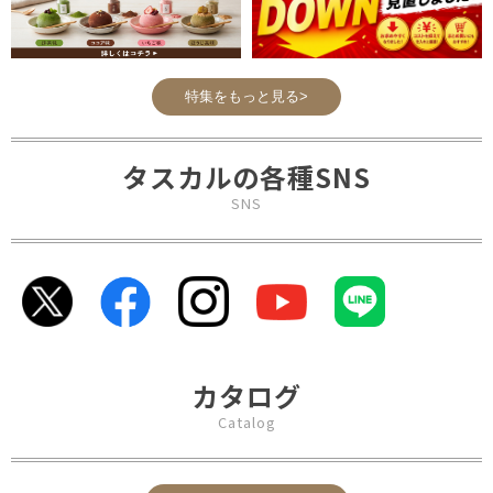
特集をもっと見る>
タスカルの各種SNS
SNS
カタログ
Catalog