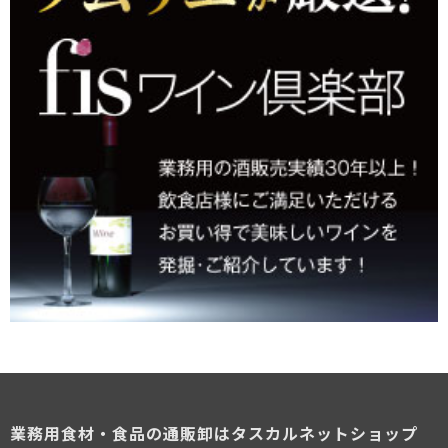
業務用食材・食品の通販卸はタスカルネットショップ