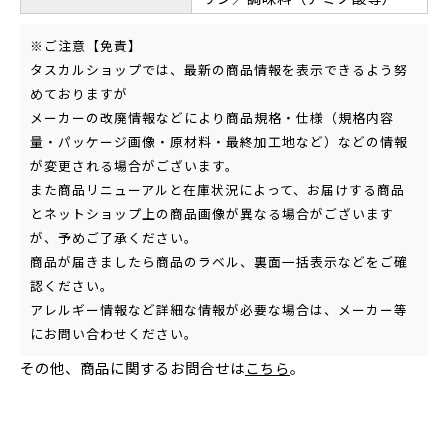
※ご注意【免責】
タスカルショップでは、最新の商品情報を表示できるよう努
めておりますが
メーカーの改廃情報などにより商品規格・仕様（規格内容
量・パッケージ画像・原材料・最終加工地など）などの情報
が変更される場合がございます。
また商品リニューアルと在庫状況によって、お届けする商品
とネットショップ上の商品画像が異なる場合がございます
が、予めご了承ください。
商品が届きましたら商品のラベル、裏面一括表示などをご確
認ください。
アレルギー情報など詳細な情報が必要な場合は、メーカー等
にお問い合わせください。
その他、商品に関するお問合せは
こちら
。