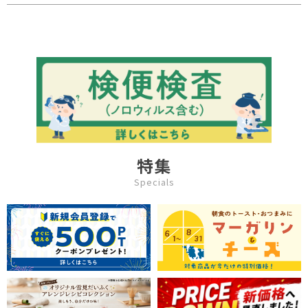
特集
Specials