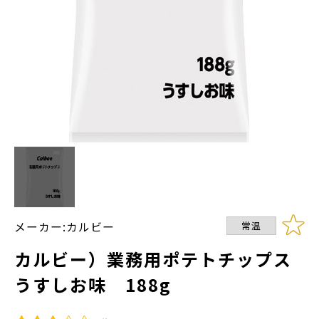
メーカー:カルビー
常温
カルビー）業務用ポテトチップス
うすしお味 188g