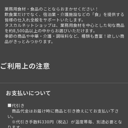
業務用食材・食品のことならおまかせください！
飲食業だけでなく、宿泊業・介護施設などの「食」を提供する
皆様の仕入れ全般をサポートいたします。
タスカルネットショップは、業務用食材を中心とした旬な商品
を約8,500品以上の中からお選びいただけます。
季節の商品や中華・介護・調味料など、種類も豊富！欲しい商
品がきっとみつかります。
ご利用上の注意
お支払いについて
■代引き
商品代金はお届け時に商品と引き換えにてお支払い下さ
い。
※代引き手数料330円（税込）が温度帯毎、別途必要とな
ります。