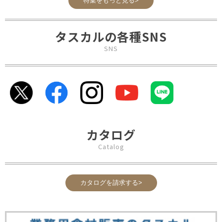
特集をもっと見る>
タスカルの各種SNS
SNS
カタログ
Catalog
カタログを請求する>