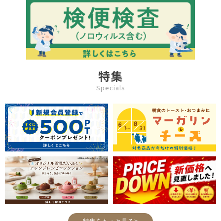
特集
Specials