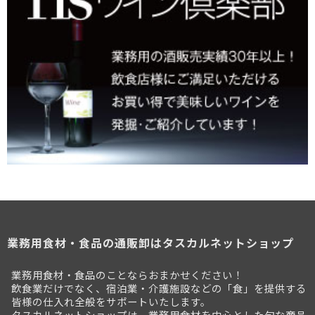
業務用食材・食品の通販卸はタスカルネットショップ
業務用食材・食品のことならおまかせください！
飲食業だけでなく、宿泊業・介護施設などの「食」を提供する
皆様の仕入れ全般をサポートいたします。
タスカルネットショップは、業務用食材を中心とした旬な商品