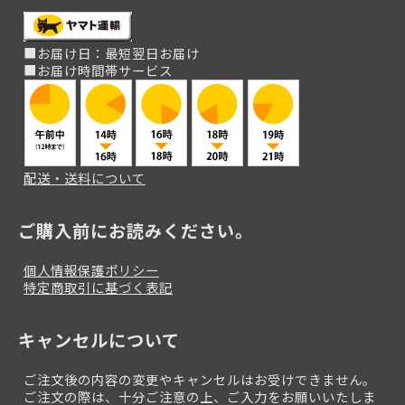
■お届け日：最短翌日お届け
■お届け時間帯サービス
配送・送料について
ご購入前にお読みください。
個人情報保護ポリシー
特定商取引に基づく表記
キャンセルについて
ご注文後の内容の変更やキャンセルはお受けできません。
ご注文の際は、十分ご注意の上、ご入力をお願いいたしま