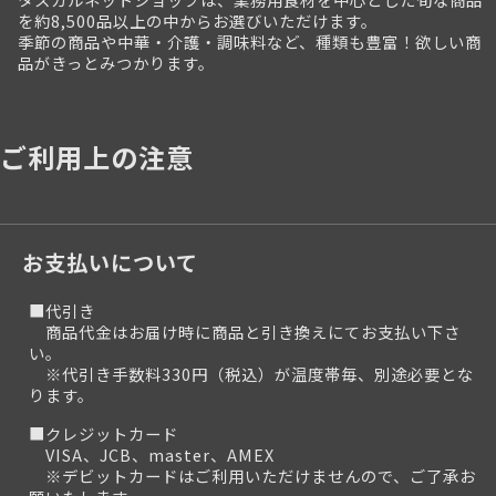
を約8,500品以上の中からお選びいただけます。
季節の商品や中華・介護・調味料など、種類も豊富！欲しい商
品がきっとみつかります。
ご利用上の注意
お支払いについて
■代引き
商品代金はお届け時に商品と引き換えにてお支払い下さ
い。
※代引き手数料330円（税込）が温度帯毎、別途必要とな
ります。
■クレジットカード
VISA、JCB、master、AMEX
※デビットカードはご利用いただけませんので、ご了承お