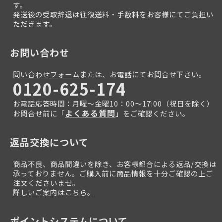
す。
発送後の受取辞退は往復送料・手数料をお客様にてご負担い
ただきます。
お問い合わせ
問い合わせフォーム
または、お電話にてお問合せ下さい。
0120-625-174
お電話応答時間：月曜～金曜10：00～17:00（祝日を除く）
よくある質問
お問合せ前に「
」をご確認ください。
返品交換について
商品不良、商品間違いを除き、お客様都合による返品/交換は
承っておりません。ご購入前に商品情報を十分ご確認の上ご
注文くださいませ。
詳しいご案内はこちら。
ポイントシステムについて