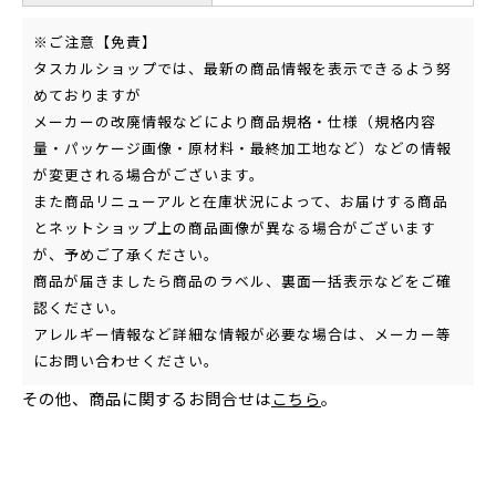
※ご注意【免責】
タスカルショップでは、最新の商品情報を表示できるよう努
めておりますが
メーカーの改廃情報などにより商品規格・仕様（規格内容
量・パッケージ画像・原材料・最終加工地など）などの情報
が変更される場合がございます。
また商品リニューアルと在庫状況によって、お届けする商品
とネットショップ上の商品画像が異なる場合がございます
が、予めご了承ください。
商品が届きましたら商品のラベル、裏面一括表示などをご確
認ください。
アレルギー情報など詳細な情報が必要な場合は、メーカー等
にお問い合わせください。
その他、商品に関するお問合せは
こちら
。