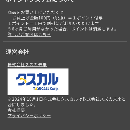
商品をお買い上げいただくと
お買上げ金額100円（税抜）＝１ポイント付与
１ポイント＝１円で割引にご利用いただけます。
※6ヶ月ご利用がなかった場合、ポイントは消滅します。
詳しいご案内はこちら
運営会社
株式会社スズカ未来
※2024年10月1日株式会社タスカルは株式会社スズカ未来と
合併しました。
会社概要
プライバシーポリシー