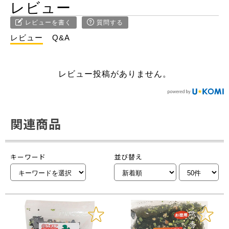
レビュー
レビューを書く
質問する
レビュー
Q&A
レビュー投稿がありません。
関連商品
キーワード
並び替え