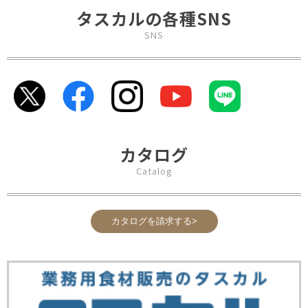
タスカルの各種SNS
SNS
カタログ
Catalog
カタログを請求する>