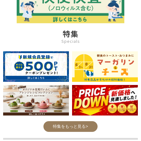
特集
Specials
特集をもっと見る>