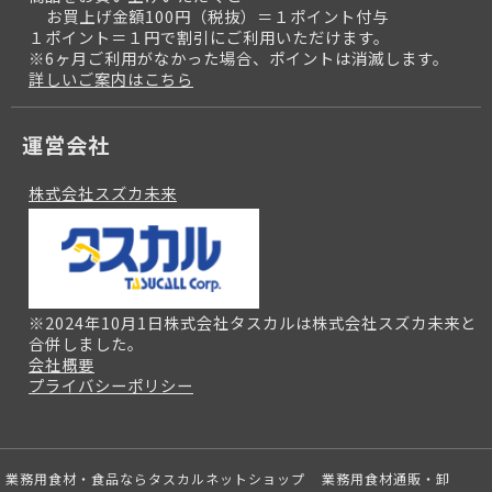
お買上げ金額100円（税抜）＝１ポイント付与
１ポイント＝１円で割引にご利用いただけます。
※6ヶ月ご利用がなかった場合、ポイントは消滅します。
詳しいご案内はこちら
運営会社
株式会社スズカ未来
※2024年10月1日株式会社タスカルは株式会社スズカ未来と
合併しました。
会社概要
プライバシーポリシー
業務用食材・食品ならタスカルネットショップ
業務用食材通販・卸