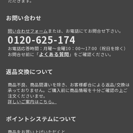
ただきます。
お問い合わせ
問い合わせフォーム
または、お電話にてお問合せ下さい。
0120-625-174
お電話応答時間：月曜～金曜10：00～17:00（祝日を除く）
よくある質問
お問合せ前に「
」をご確認ください。
返品交換について
商品不良、商品間違いを除き、お客様都合による返品/交換は
承っておりません。ご購入前に商品情報を十分ご確認の上ご
注文くださいませ。
詳しいご案内はこちら。
ポイントシステムについて
商品をお買い上げいただくと