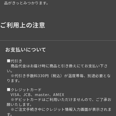
品がきっとみつかります。
ご利用上の注意
お支払いについて
■代引き
商品代金はお届け時に商品と引き換えにてお支払い下さ
い。
※代引き手数料330円（税込）が温度帯毎、別途必要とな
ります。
■クレジットカード
VISA、JCB、master、AMEX
※デビットカードはご利用いただけませんので、ご了承お
願いたします。
※ご注文手続き中にクレジット情報入力画面が表示されま
す。