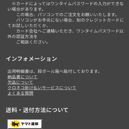
※カードによってはワンタイムパスワードの入力ができな
い場合があります。
この場合、パソコンでのご注文をお願いいたします。
パソコンがお手元にない場合、別のクレジットカードに
てお試しいただくか、
カード会社へご連絡いただき、ワンタイムパスワード以
外の認証方法を
ご相談ください。
インフォメーション
出荷明細書は、段ボール箱へ貼付しております。
納品書について
欠品について
クロネコ掛け払いサービスについて
よくある質問
送料・送付方法について