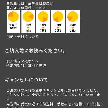
■お届け日：最短翌日お届け
■お届け時間帯サービス
配送・送料について
ご購入前にお読みください。
個人情報保護ポリシー
特定商取引に基づく表記
キャンセルについて
ご注文後の内容の変更やキャンセルはお受けできません。
ご注文の際は、十分ご注意の上、ご入力をお願いいたしま
す。
発送後の受取辞退は往復送料・手数料をお客様にてご負担い