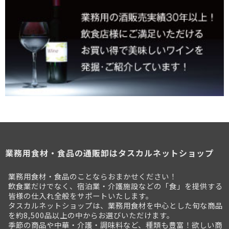
業務用食材・食品の通販卸はタスカルネットショップ
業務用食材・食品のことならおまかせください！
飲食業だけでなく、宿泊業・介護施設などの「食」を提供する
皆様の仕入れ全般をサポートいたします。
タスカルネットショップは、業務用食材を中心とした旬な商品
を約8,500品以上の中からお選びいただけます。
季節の商品や中華・介護・調味料など、種類も豊富！欲しい商