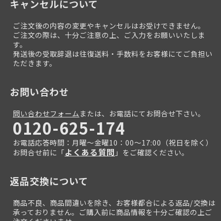
キャンセルについて
ご注文後の内容の変更やキャンセルはお受けできません。
ご注文の際は、十分ご注意の上、ご入力をお願いいたしま
す。
発送後の受取辞退は往復送料・手数料をお客様にてご負担い
ただきます。
お問い合わせ
問い合わせフォーム
または、お電話にてお問合せ下さい。
0120-625-174
お電話応答時間：月曜～金曜10：00～17:00（祝日を除く）
よくある質問
お問合せ前に「
」をご確認ください。
返品交換について
商品不良、商品間違いを除き、お客様都合による返品/交換は
承っておりません。ご購入前に商品情報を十分ご確認の上ご