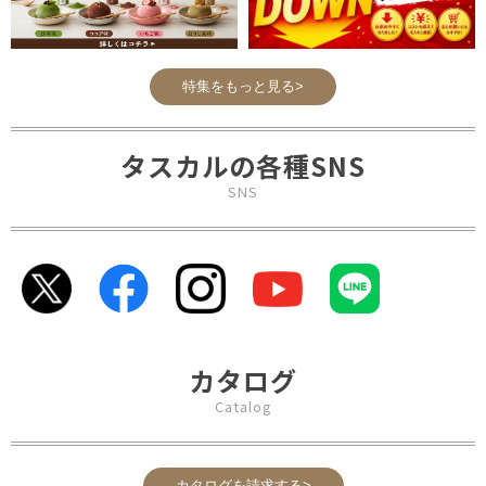
特集をもっと見る>
タスカルの各種SNS
SNS
カタログ
Catalog
カタログを請求する>