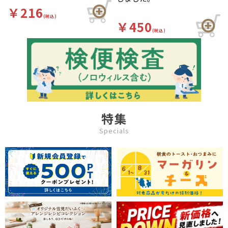
￥216
(税込)
￥450
(税込)
特集
Specials