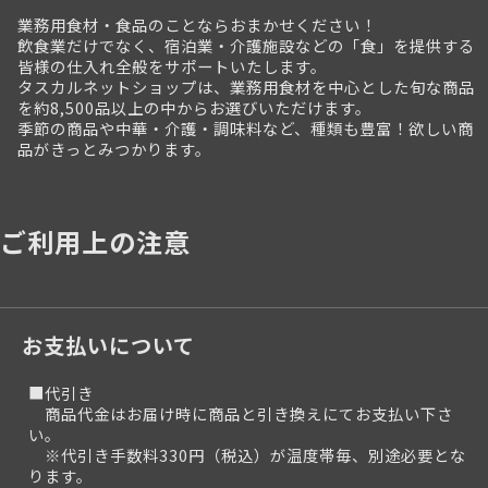
業務用食材・食品のことならおまかせください！
飲食業だけでなく、宿泊業・介護施設などの「食」を提供する
皆様の仕入れ全般をサポートいたします。
タスカルネットショップは、業務用食材を中心とした旬な商品
を約8,500品以上の中からお選びいただけます。
季節の商品や中華・介護・調味料など、種類も豊富！欲しい商
品がきっとみつかります。
ご利用上の注意
お支払いについて
■代引き
商品代金はお届け時に商品と引き換えにてお支払い下さ
い。
※代引き手数料330円（税込）が温度帯毎、別途必要とな
ります。