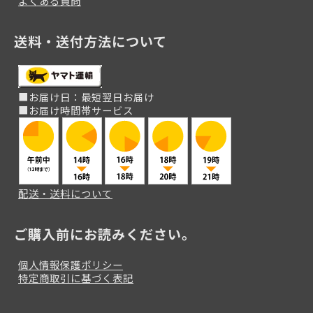
よくある質問
送料・送付方法について
■お届け日：最短翌日お届け
■お届け時間帯サービス
配送・送料について
ご購入前にお読みください。
個人情報保護ポリシー
特定商取引に基づく表記