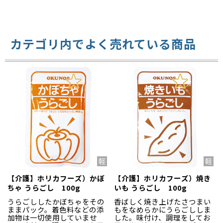
カテゴリ内でよく売れている商品
【介護】ホリカフーズ）かぼ
【介護】ホリカフーズ）焼き
ちゃ うらごし 100g
いも うらごし 100g
うらごししたかぼちゃをその
香ばしく焼き上げたさつまい
ままパック。着色料などの添
もをなめらかにうらごししま
加物は一切使用していませ
した。味付け、調理をしてお