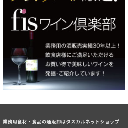
業務用食材・食品の通販卸はタスカルネットショップ