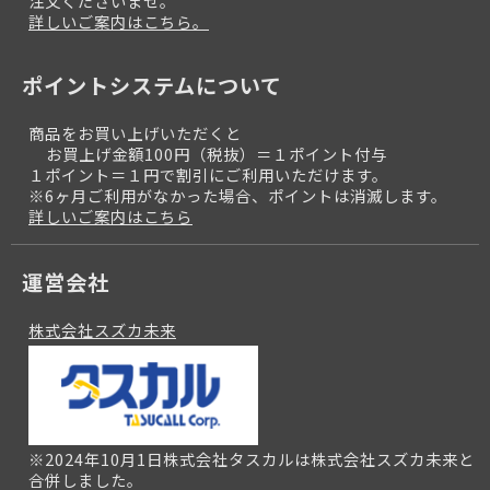
注文くださいませ。
詳しいご案内はこちら。
ポイントシステムについて
商品をお買い上げいただくと
お買上げ金額100円（税抜）＝１ポイント付与
１ポイント＝１円で割引にご利用いただけます。
※6ヶ月ご利用がなかった場合、ポイントは消滅します。
詳しいご案内はこちら
運営会社
株式会社スズカ未来
※2024年10月1日株式会社タスカルは株式会社スズカ未来と
合併しました。