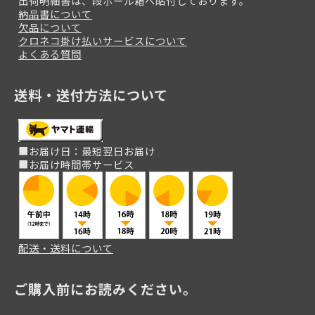
出荷明細書は、段ボール箱へ貼付しております。
納品書について
欠品について
クロネコ掛け払いサービスについて
よくある質問
送料・送付方法について
■お届け日：最短翌日お届け
■お届け時間帯サービス
配送・送料について
ご購入前にお読みください。