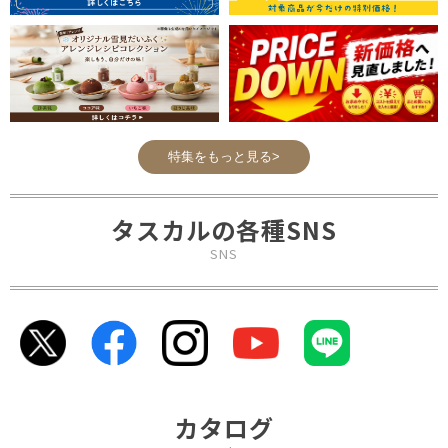
特集をもっと見る>
タスカルの各種SNS
SNS
カタログ