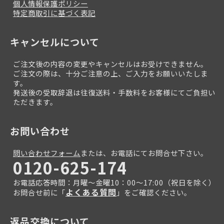
個人情報保護ポリシー
特定商取引に基づく表記
キャンセルについて
ご注文後の内容の変更やキャンセルはお受けできません。
ご注文の際は、十分ご注意の上、ご入力をお願いいたしま
す。
発送後の受取辞退は往復送料・手数料をお客様にてご負担い
ただきます。
お問い合わせ
問い合わせフォーム
または、お電話にてお問合せ下さい。
0120-625-174
お電話応答時間：月曜～金曜10：00～17:00（祝日を除く）
よくある質問
お問合せ前に「
」をご確認ください。
返品交換について