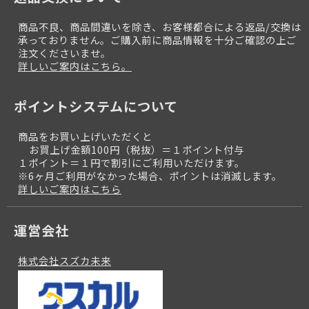
商品不良、商品間違いを除き、お客様都合による返品/交換は
承っておりません。ご購入前に商品情報を十分ご確認の上ご
注文くださいませ。
詳しいご案内はこちら。
ポイントシステムについて
商品をお買い上げいただくと
お買上げ金額100円（税抜）＝１ポイント付与
１ポイント＝１円で割引にご利用いただけます。
※6ヶ月ご利用がなかった場合、ポイントは消滅します。
詳しいご案内はこちら
運営会社
株式会社スズカ未来