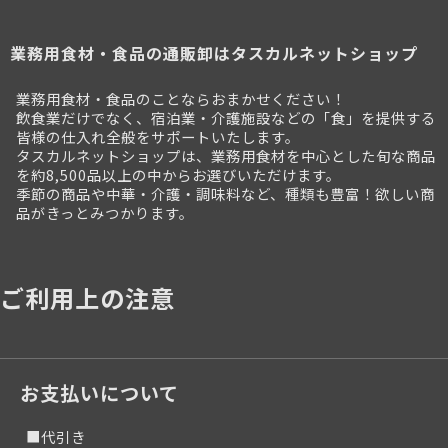
業務用食材・食品の通販卸はタスカルネットショップ
業務用食材・食品のことならおまかせください！
飲食業だけでなく、宿泊業・介護施設などの「食」を提供する
皆様の仕入れ全般をサポートいたします。
タスカルネットショップは、業務用食材を中心とした旬な商品
を約8,500品以上の中からお選びいただけます。
季節の商品や中華・介護・調味料など、種類も豊富！欲しい商
品がきっとみつかります。
ご利用上の注意
お支払いについて
■代引き