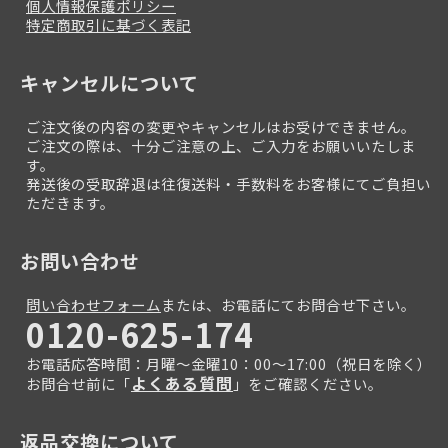
個人情報保護ポリシー
特定商取引に基づく表記
キャンセルについて
ご注文後の内容の変更やキャンセルはお受けできません。
ご注文の際は、十分ご注意の上、ご入力をお願いいたしま
す。
発送後の受取辞退は往復送料・手数料をお客様にてご負担い
ただきます。
お問い合わせ
問い合わせフォーム
または、お電話にてお問合せ下さい。
0120-625-174
お電話応答時間：月曜～金曜10：00～17:00（祝日を除く）
よくある質問
お問合せ前に「
」をご確認ください。
返品交換について