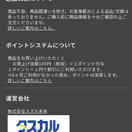
商品不良、商品間違いを除き、お客様都合による返品/交換は
承っておりません。ご購入前に商品情報を十分ご確認の上ご
注文くださいませ。
詳しいご案内はこちら。
ポイントシステムについて
商品をお買い上げいただくと
お買上げ金額100円（税抜）＝１ポイント付与
１ポイント＝１円で割引にご利用いただけます。
※6ヶ月ご利用がなかった場合、ポイントは消滅します。
詳しいご案内はこちら
運営会社
株式会社スズカ未来