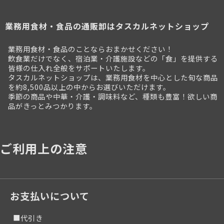
業務用食材・食品の通販卸はタスカルネットショップ
業務用食材・食品のことならおまかせください！
飲食業だけでなく、宿泊業・介護施設などの「食」を提供する
皆様の仕入れ全般をサポートいたします。
タスカルネットショップは、業務用食材を中心とした旬な商品
を約8,500品以上の中からお選びいただけます。
季節の商品や中華・介護・調味料など、種類も豊富！欲しい商
品がきっとみつかります。
ご利用上の注意
お支払いについて
■代引き