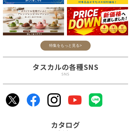
特集をもっと見る>
タスカルの各種SNS
SNS
カタログ