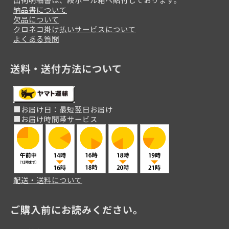
納品書について
欠品について
クロネコ掛け払いサービスについて
よくある質問
送料・送付方法について
■お届け日：最短翌日お届け
■お届け時間帯サービス
配送・送料について
ご購入前にお読みください。