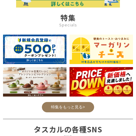
特集
Specials
特集をもっと見る>
タスカルの各種SNS