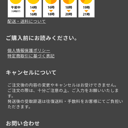
配送・送料について
ご購入前にお読みください。
個人情報保護ポリシー
特定商取引に基づく表記
キャンセルについて
ご注文後の内容の変更やキャンセルはお受けできません。
ご注文の際は、十分ご注意の上、ご入力をお願いいたしま
す。
発送後の受取辞退は往復送料・手数料をお客様にてご負担い
ただきます。
お問い合わせ