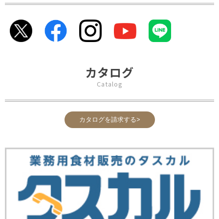
カタログ
Catalog
カタログを請求する>