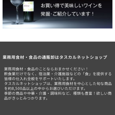
業務用食材・食品の通販卸はタスカルネットショップ
業務用食材・食品のことならおまかせください！
飲食業だけでなく、宿泊業・介護施設などの「食」を提供する
皆様の仕入れ全般をサポートいたします。
タスカルネットショップは、業務用食材を中心とした旬な商品
を約8,500品以上の中からお選びいただけます。
季節の商品や中華・介護・調味料など、種類も豊富！欲しい商
品がきっとみつかります。