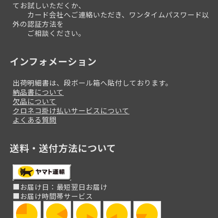
てお試しいただくか、
カード会社へご連絡いただき、ワンタイムパスワード以
外の認証方法を
ご相談ください。
インフォメーション
出荷明細書は、段ボール箱へ貼付しております。
納品書について
欠品について
クロネコ掛け払いサービスについて
よくある質問
送料・送付方法について
■お届け日：最短翌日お届け
■お届け時間帯サービス