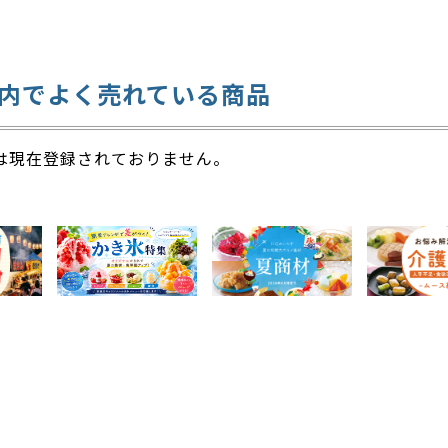
内でよく売れている商品
は現在登録されておりません。