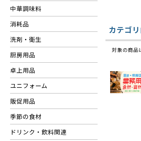
中華調味料
消耗品
カテゴリ
洗剤・衛生
対象の商品
厨房用品
卓上用品
ユニフォーム
販促用品
季節の食材
ドリンク・飲料関連