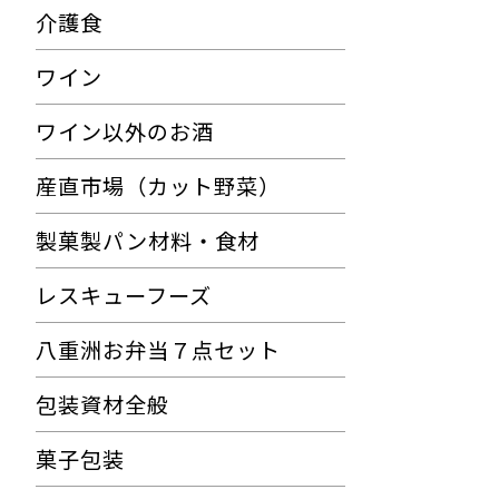
介護食
ワイン
ワイン以外のお酒
産直市場（カット野菜）
製菓製パン材料・食材
レスキューフーズ
八重洲お弁当７点セット
包装資材全般
菓子包装