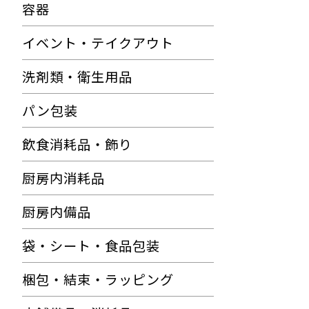
容器
イベント・テイクアウト
洗剤類・衛生用品
パン包装
飲食消耗品・飾り
厨房内消耗品
厨房内備品
袋・シート・食品包装
梱包・結束・ラッピング