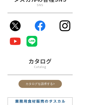
SNS
カタログ
Catalog
カタログを請求する>