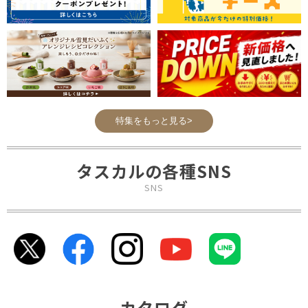
特集をもっと見る>
タスカルの各種SNS
SNS
カタログ