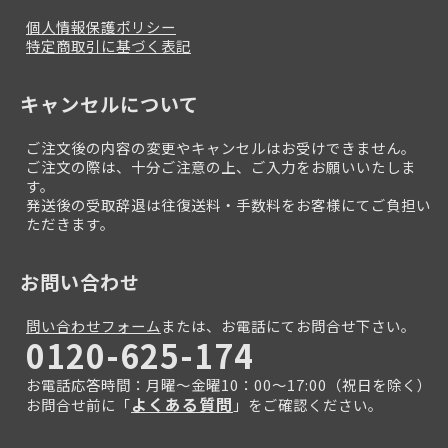
個人情報保護ポリシー
特定商取引に基づく表記
キャンセルについて
ご注文後の内容の変更やキャンセルはお受けできません。
ご注文の際は、十分ご注意の上、ご入力をお願いいたしま
す。
発送後の受取辞退は往復送料・手数料をお客様にてご負担い
ただきます。
お問い合わせ
問い合わせフォーム
または、お電話にてお問合せ下さい。
0120-625-174
お電話応答時間：月曜～金曜10：00～17:00（祝日を除く）
よくある質問
お問合せ前に「
」をご確認ください。