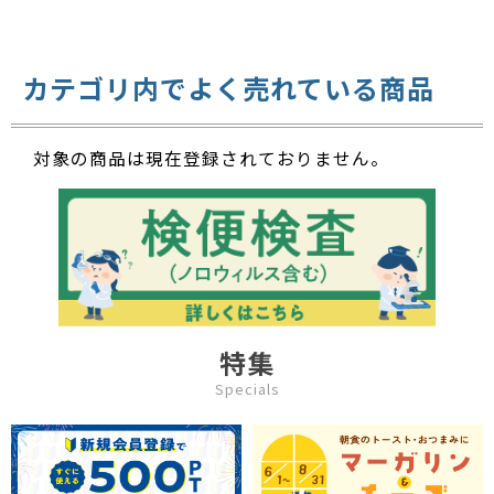
カテゴリ内でよく売れている商品
対象の商品は現在登録されておりません。
特集
Specials