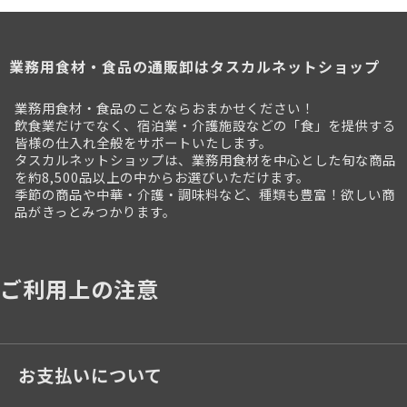
業務用食材・食品の通販卸はタスカルネットショップ
業務用食材・食品のことならおまかせください！
飲食業だけでなく、宿泊業・介護施設などの「食」を提供する
皆様の仕入れ全般をサポートいたします。
タスカルネットショップは、業務用食材を中心とした旬な商品
を約8,500品以上の中からお選びいただけます。
季節の商品や中華・介護・調味料など、種類も豊富！欲しい商
品がきっとみつかります。
ご利用上の注意
お支払いについて