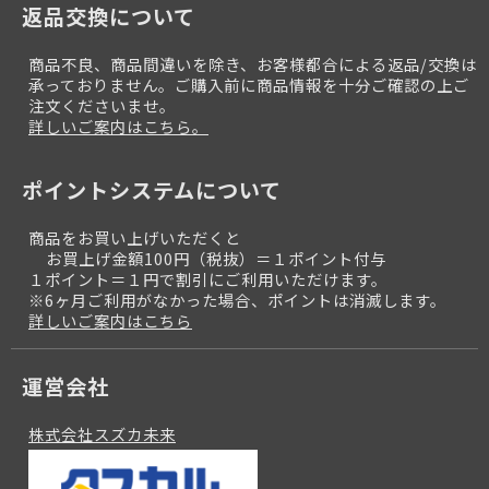
返品交換について
商品不良、商品間違いを除き、お客様都合による返品/交換は
承っておりません。ご購入前に商品情報を十分ご確認の上ご
注文くださいませ。
詳しいご案内はこちら。
ポイントシステムについて
商品をお買い上げいただくと
お買上げ金額100円（税抜）＝１ポイント付与
１ポイント＝１円で割引にご利用いただけます。
※6ヶ月ご利用がなかった場合、ポイントは消滅します。
詳しいご案内はこちら
運営会社
株式会社スズカ未来