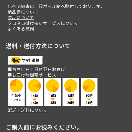
出荷明細書は、段ボール箱へ貼付しております。
納品書について
欠品について
クロネコ掛け払いサービスについて
よくある質問
送料・送付方法について
■お届け日：最短翌日お届け
■お届け時間帯サービス
配送・送料について
ご購入前にお読みください。