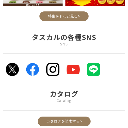
特集をもっと見る>
タスカルの各種SNS
SNS
カタログ
Catalog
カタログを請求する>