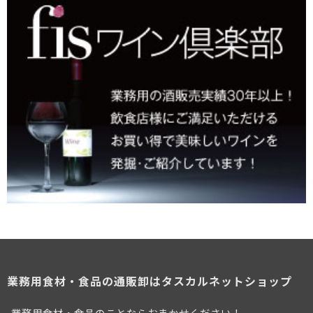
業務用食材・食品の通販卸はタスカルネットショップ
業務用食材・食品のことならおまかせください！