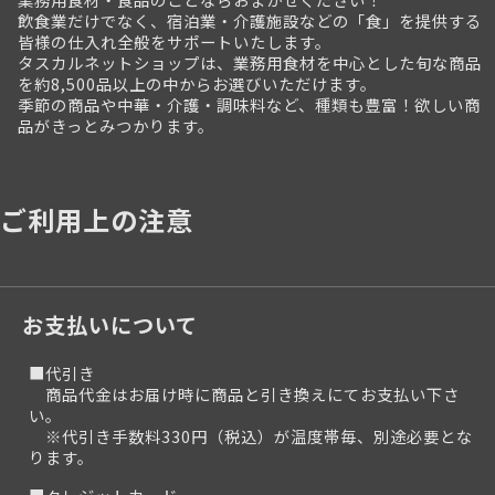
飲食業だけでなく、宿泊業・介護施設などの「食」を提供する
皆様の仕入れ全般をサポートいたします。
タスカルネットショップは、業務用食材を中心とした旬な商品
を約8,500品以上の中からお選びいただけます。
季節の商品や中華・介護・調味料など、種類も豊富！欲しい商
品がきっとみつかります。
ご利用上の注意
お支払いについて
■代引き
商品代金はお届け時に商品と引き換えにてお支払い下さ
い。
※代引き手数料330円（税込）が温度帯毎、別途必要とな
ります。