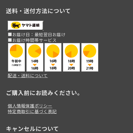
送料・送付方法について
■お届け日：最短翌日お届け
■お届け時間帯サービス
配送・送料について
ご購入前にお読みください。
個人情報保護ポリシー
特定商取引に基づく表記
キャンセルについて