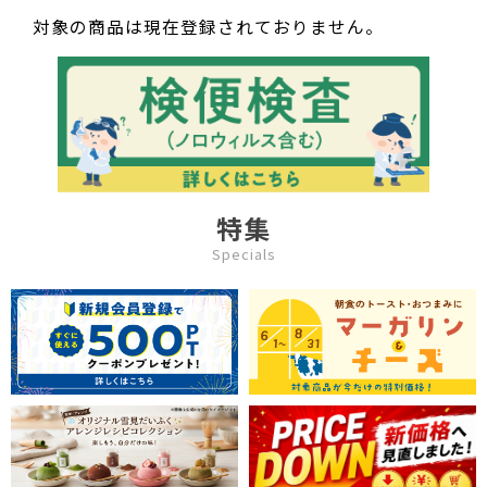
対象の商品は現在登録されておりません。
特集
Specials