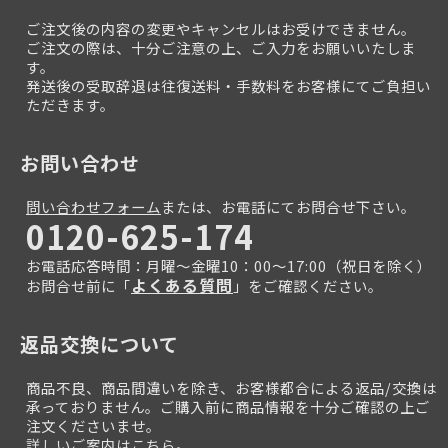
ご注文後の内容の変更やキャンセルはお受けできません。
ご注文の際は、十分ご注意の上、ご入力をお願いいたしま
す。
発送後の受取辞退は往復送料・手数料をお客様にてご負担い
ただきます。
お問い合わせ
問い合わせフォーム
または、お電話にてお問合せ下さい。
0120-625-174
お電話応答時間：月曜～金曜10：00～17:00（祝日を除く）
よくある質問
お問合せ前に「
」をご確認ください。
返品交換について
商品不良、商品間違いを除き、お客様都合による返品/交換は
承っておりません。ご購入前に商品情報を十分ご確認の上ご
注文くださいませ。
詳しいご案内はこちら。