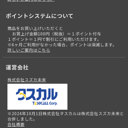
ポイントシステムについて
商品をお買い上げいただくと
お買上げ金額100円（税抜）＝１ポイント付与
１ポイント＝１円で割引にご利用いただけます。
※6ヶ月ご利用がなかった場合、ポイントは消滅します。
詳しいご案内はこちら
運営会社
株式会社スズカ未来
※2024年10月1日株式会社タスカルは株式会社スズカ未来と
合併しました。
会社概要