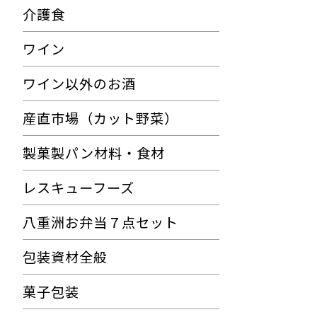
介護食
ワイン
ワイン以外のお酒
産直市場（カット野菜）
製菓製パン材料・食材
レスキューフーズ
八重洲お弁当７点セット
包装資材全般
菓子包装