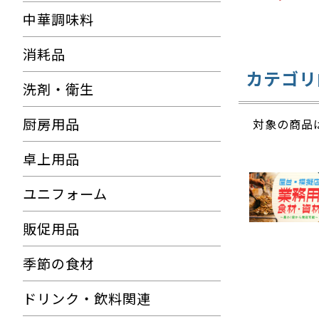
りの味わいで
中華調味料
消耗品
カテゴリ
洗剤・衛生
厨房用品
対象の商品
卓上用品
ユニフォーム
販促用品
季節の食材
ドリンク・飲料関連