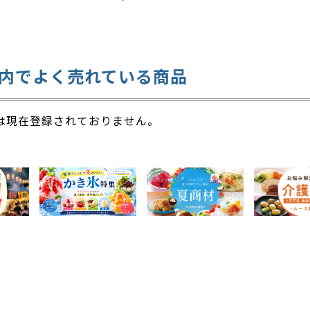
す。
りの味わいです。
内でよく売れている商品
は現在登録されておりません。