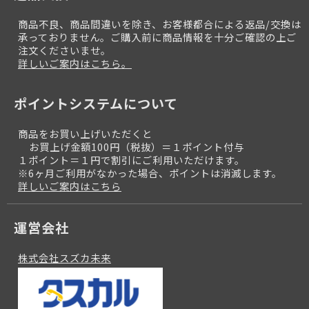
商品不良、商品間違いを除き、お客様都合による返品/交換は
承っておりません。ご購入前に商品情報を十分ご確認の上ご
注文くださいませ。
詳しいご案内はこちら。
ポイントシステムについて
商品をお買い上げいただくと
お買上げ金額100円（税抜）＝１ポイント付与
１ポイント＝１円で割引にご利用いただけます。
※6ヶ月ご利用がなかった場合、ポイントは消滅します。
詳しいご案内はこちら
運営会社
株式会社スズカ未来