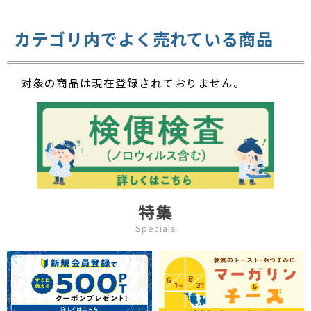
カテゴリ内でよく売れている商品
対象の商品は現在登録されておりません。
特集
Specials