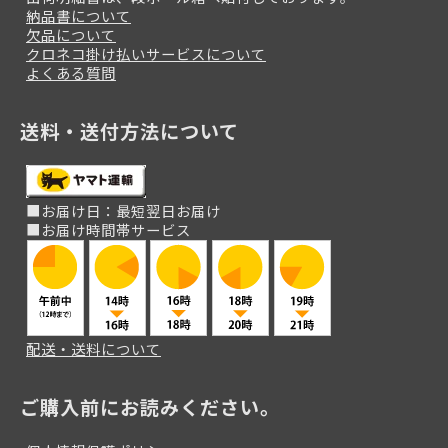
納品書について
欠品について
クロネコ掛け払いサービスについて
よくある質問
送料・送付方法について
■お届け日：最短翌日お届け
■お届け時間帯サービス
配送・送料について
ご購入前にお読みください。