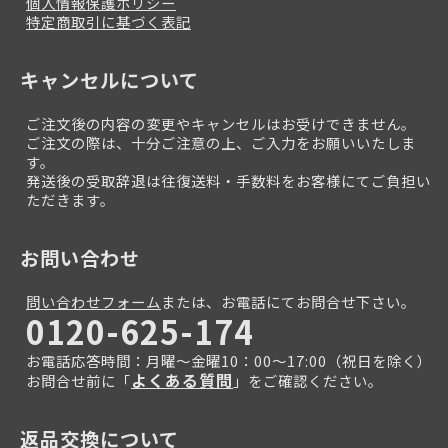
個人情報保護ポリシー
特定商取引に基づく表記
キャンセルについて
ご注文後の内容の変更やキャンセルはお受けできません。
ご注文の際は、十分ご注意の上、ご入力をお願いいたしま
す。
発送後の受取辞退は往復送料・手数料をお客様にてご負担い
ただきます。
お問い合わせ
問い合わせフォーム
または、お電話にてお問合せ下さい。
0120-625-174
お電話応答時間：月曜～金曜10：00～17:00（祝日を除く）
よくある質問
お問合せ前に「
」をご確認ください。
返品交換について