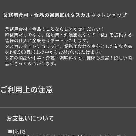
業務用食材・食品の通販卸はタスカルネットショップ
業務用食材・食品のことならおまかせください！
飲食業だけでなく、宿泊業・介護施設などの「食」を提供する
皆様の仕入れ全般をサポートいたします。
タスカルネットショップは、業務用食材を中心とした旬な商品
を約8,500品以上の中からお選びいただけます。
季節の商品や中華・介護・調味料など、種類も豊富！欲しい商
品がきっとみつかります。
ご利用上の注意
お支払いについて
■代引き