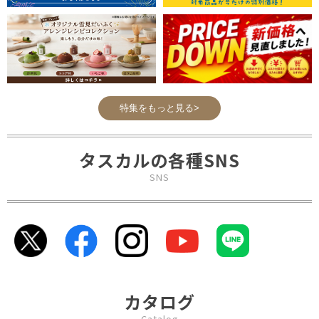
特集をもっと見る>
タスカルの各種SNS
SNS
カタログ
Catalog