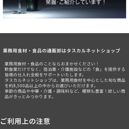
業務用食材・食品の通販卸はタスカルネットショップ
業務用食材・食品のことならおまかせください！
飲食業だけでなく、宿泊業・介護施設などの「食」を提供する
皆様の仕入れ全般をサポートいたします。
タスカルネットショップは、業務用食材を中心とした旬な商品
を約8,500品以上の中からお選びいただけます。
季節の商品や中華・介護・調味料など、種類も豊富！欲しい商
品がきっとみつかります。
ご利用上の注意