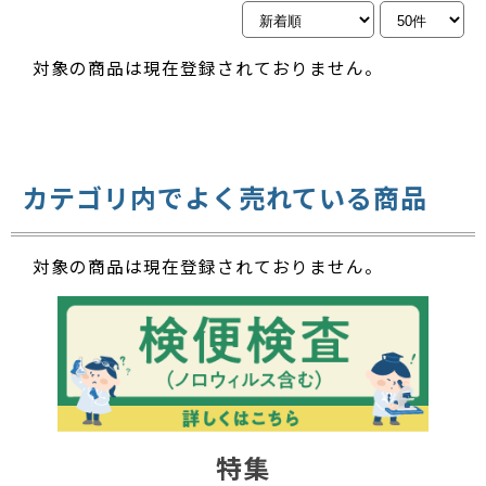
対象の商品は現在登録されておりません。
カテゴリ内でよく売れている商品
対象の商品は現在登録されておりません。
特集