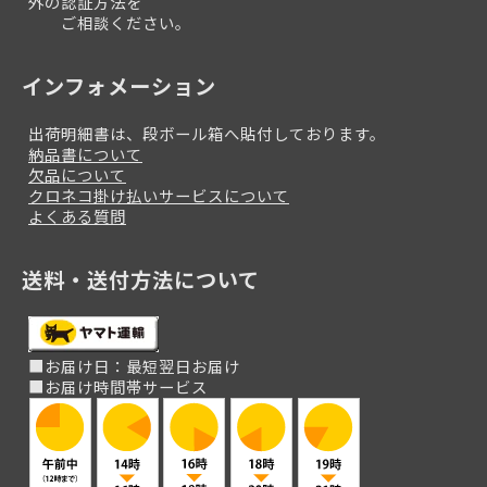
外の認証方法を
ご相談ください。
インフォメーション
出荷明細書は、段ボール箱へ貼付しております。
納品書について
欠品について
クロネコ掛け払いサービスについて
よくある質問
送料・送付方法について
■お届け日：最短翌日お届け
■お届け時間帯サービス