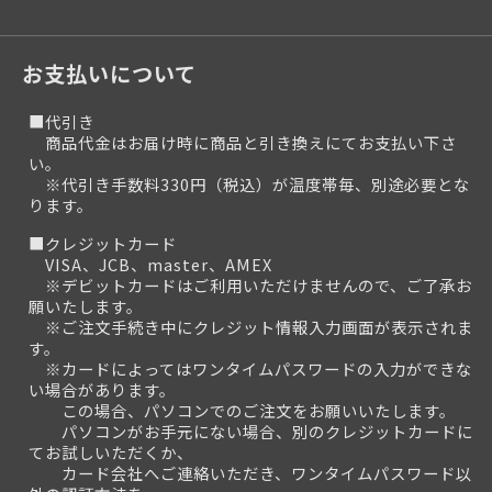
お支払いについて
■代引き
商品代金はお届け時に商品と引き換えにてお支払い下さ
い。
※代引き手数料330円（税込）が温度帯毎、別途必要とな
ります。
■クレジットカード
VISA、JCB、master、AMEX
※デビットカードはご利用いただけませんので、ご了承お
願いたします。
※ご注文手続き中にクレジット情報入力画面が表示されま
す。
※カードによってはワンタイムパスワードの入力ができな
い場合があります。
この場合、パソコンでのご注文をお願いいたします。
パソコンがお手元にない場合、別のクレジットカードに
てお試しいただくか、
カード会社へご連絡いただき、ワンタイムパスワード以