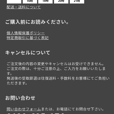
配送・送料について
ご購入前にお読みください。
個人情報保護ポリシー
特定商取引に基づく表記
キャンセルについて
ご注文後の内容の変更やキャンセルはお受けできません。
ご注文の際は、十分ご注意の上、ご入力をお願いいたしま
す。
発送後の受取辞退は往復送料・手数料をお客様にてご負担い
ただきます。
お問い合わせ
問い合わせフォーム
または、お電話にてお問合せ下さい。