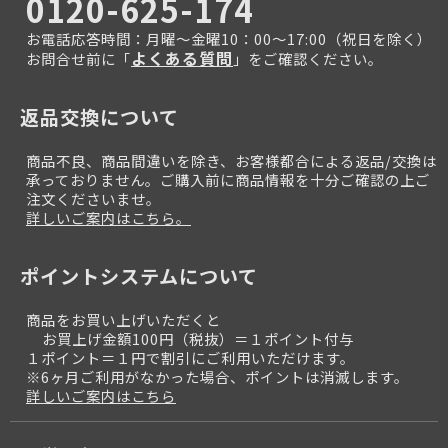
0120-625-174
お電話応答時間：月曜～金曜10：00～17:00（祝日を除く）
よくある質問
お問合せ前に「
」をご確認ください。
返品交換について
商品不良、商品間違いを除き、お客様都合による返品/交換は
承っておりません。ご購入前に商品情報を十分ご確認の上ご
注文くださいませ。
詳しいご案内はこちら。
ポイントシステムについて
商品をお買い上げいただくと
お買上げ金額100円（税抜）＝１ポイント付与
１ポイント＝１円で割引にご利用いただけます。
※6ヶ月ご利用がなかった場合、ポイントは消滅します。
詳しいご案内はこちら