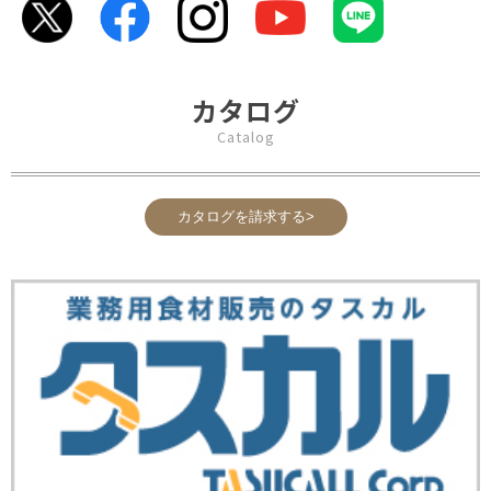
カタログ
Catalog
カタログを請求する>