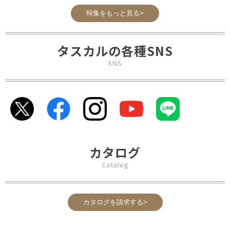
特集をもっと見る>
タスカルの各種SNS
SNS
カタログ
Catalog
カタログを請求する>