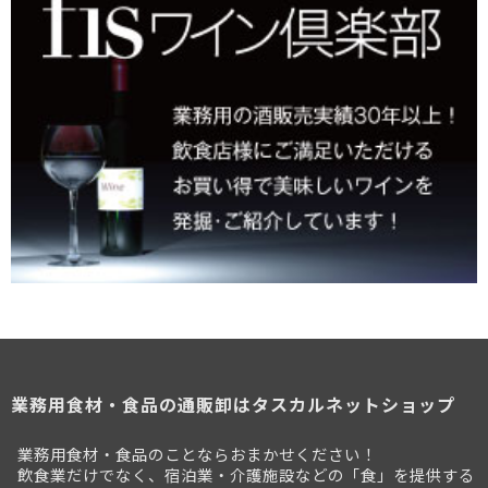
業務用食材・食品の通販卸はタスカルネットショップ
業務用食材・食品のことならおまかせください！
飲食業だけでなく、宿泊業・介護施設などの「食」を提供する