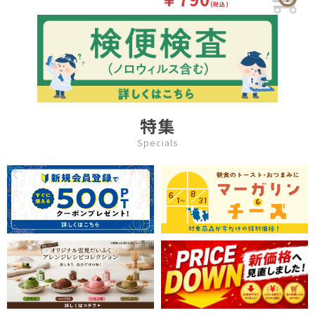
(税込)
特集
Specials