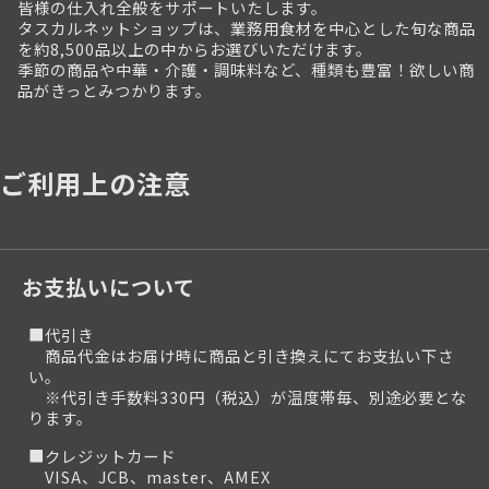
皆様の仕入れ全般をサポートいたします。
タスカルネットショップは、業務用食材を中心とした旬な商品
を約8,500品以上の中からお選びいただけます。
季節の商品や中華・介護・調味料など、種類も豊富！欲しい商
品がきっとみつかります。
ご利用上の注意
お支払いについて
■代引き
商品代金はお届け時に商品と引き換えにてお支払い下さ
い。
※代引き手数料330円（税込）が温度帯毎、別途必要とな
ります。
■クレジットカード
VISA、JCB、master、AMEX