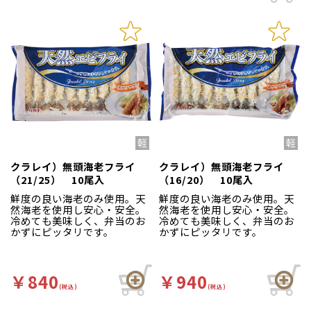
クラレイ）無頭海老フライ
クラレイ）無頭海老フライ
（21/25） 10尾入
（16/20） 10尾入
鮮度の良い海老のみ使用。天
鮮度の良い海老のみ使用。天
然海老を使用し安心・安全。
然海老を使用し安心・安全。
冷めても美味しく、弁当のお
冷めても美味しく、弁当のお
かずにピッタリです。
かずにピッタリです。
￥840
￥940
(税込)
(税込)