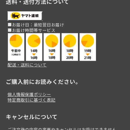
送料・送付方法について
■お届け日：最短翌日お届け
■お届け時間帯サービス
配送・送料について
ご購入前にお読みください。
個人情報保護ポリシー
特定商取引に基づく表記
キャンセルについて
ご注文後の内容の変更やキャンセルはお受けできません。