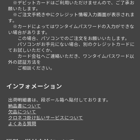
※デビットカードはご利用いただけませんので、ご了承お
願いたします。
※ご注文手続き中にクレジット情報入力画面が表示されま
す。
※カードによってはワンタイムパスワードの入力ができな
い場合があります。
この場合、パソコンでのご注文をお願いいたします。
パソコンがお手元にない場合、別のクレジットカードに
てお試しいただくか、
カード会社へご連絡いただき、ワンタイムパスワード以
外の認証方法を
ご相談ください。
インフォメーション
出荷明細書は、段ボール箱へ貼付しております。
納品書について
欠品について
クロネコ掛け払いサービスについて
よくある質問