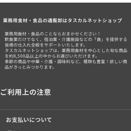
業務用食材・食品の通販卸はタスカルネットショップ
業務用食材・食品のことならおまかせください！
飲食業だけでなく、宿泊業・介護施設などの「食」を提供する
皆様の仕入れ全般をサポートいたします。
タスカルネットショップは、業務用食材を中心とした旬な商品
を約8,500品以上の中からお選びいただけます。
季節の商品や中華・介護・調味料など、種類も豊富！欲しい商
品がきっとみつかります。
ご利用上の注意
お支払いについて