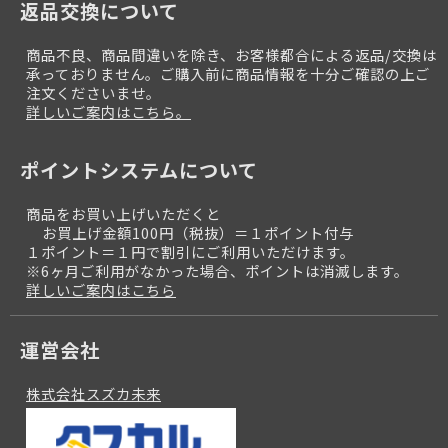
返品交換について
商品不良、商品間違いを除き、お客様都合による返品/交換は
承っておりません。ご購入前に商品情報を十分ご確認の上ご
注文くださいませ。
詳しいご案内はこちら。
ポイントシステムについて
商品をお買い上げいただくと
お買上げ金額100円（税抜）＝１ポイント付与
１ポイント＝１円で割引にご利用いただけます。
※6ヶ月ご利用がなかった場合、ポイントは消滅します。
詳しいご案内はこちら
運営会社
株式会社スズカ未来