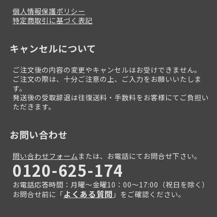
個人情報保護ポリシー
特定商取引に基づく表記
キャンセルについて
ご注文後の内容の変更やキャンセルはお受けできません。
ご注文の際は、十分ご注意の上、ご入力をお願いいたしま
す。
発送後の受取辞退は往復送料・手数料をお客様にてご負担い
ただきます。
お問い合わせ
問い合わせフォーム
または、お電話にてお問合せ下さい。
0120-625-174
お電話応答時間：月曜～金曜10：00～17:00（祝日を除く）
よくある質問
お問合せ前に「
」をご確認ください。