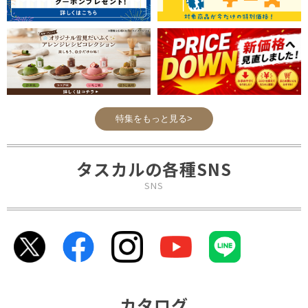
特集をもっと見る>
タスカルの各種SNS
SNS
カタログ