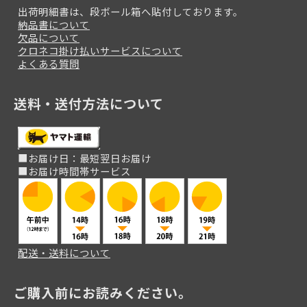
出荷明細書は、段ボール箱へ貼付しております。
納品書について
欠品について
クロネコ掛け払いサービスについて
よくある質問
送料・送付方法について
■お届け日：最短翌日お届け
■お届け時間帯サービス
配送・送料について
ご購入前にお読みください。