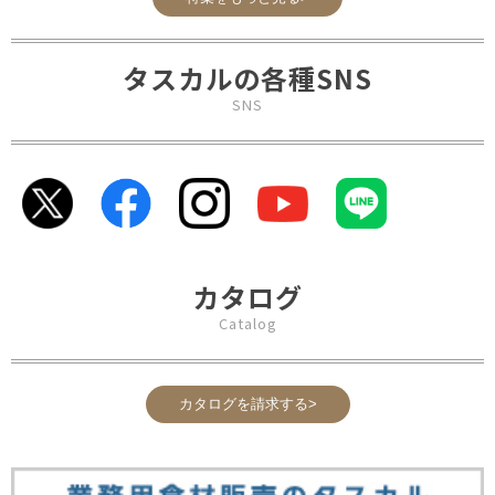
タスカルの各種SNS
SNS
カタログ
Catalog
カタログを請求する>