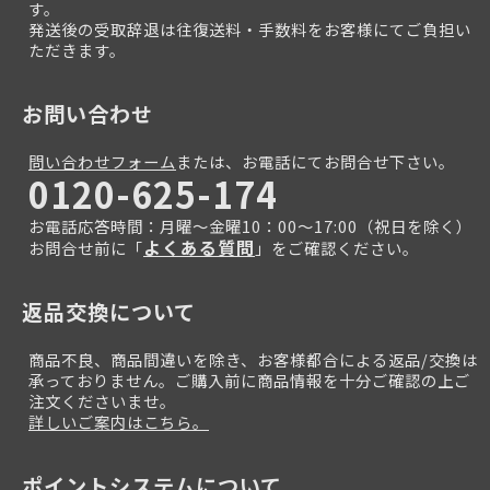
す。
発送後の受取辞退は往復送料・手数料をお客様にてご負担い
ただきます。
お問い合わせ
問い合わせフォーム
または、お電話にてお問合せ下さい。
0120-625-174
お電話応答時間：月曜～金曜10：00～17:00（祝日を除く）
よくある質問
お問合せ前に「
」をご確認ください。
返品交換について
商品不良、商品間違いを除き、お客様都合による返品/交換は
承っておりません。ご購入前に商品情報を十分ご確認の上ご
注文くださいませ。
詳しいご案内はこちら。
ポイントシステムについて