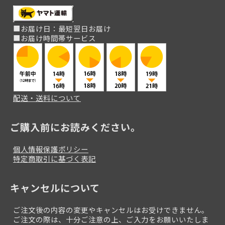
■お届け日：最短翌日お届け
■お届け時間帯サービス
配送・送料について
ご購入前にお読みください。
個人情報保護ポリシー
特定商取引に基づく表記
キャンセルについて
ご注文後の内容の変更やキャンセルはお受けできません。
ご注文の際は、十分ご注意の上、ご入力をお願いいたしま