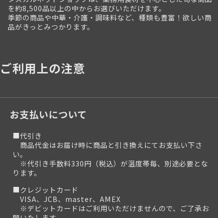
を約8,500品以上の中からお選びいただけます。
季節の商品や中華・介護・調味料など、種類も豊富！欲しい商
品がきっとみつかります。
ご利用上の注意
お支払いについて
■代引き
商品代金はお届け時に商品と引き換えにてお支払い下さ
い。
※代引き手数料330円（税込）が温度帯毎、別途必要とな
ります。
■クレジットカード
VISA、JCB、master、AMEX
※デビットカードはご利用いただけませんので、ご了承お
願いたします。