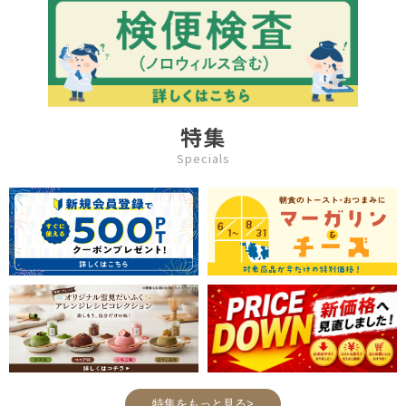
特集
Specials
特集をもっと見る>