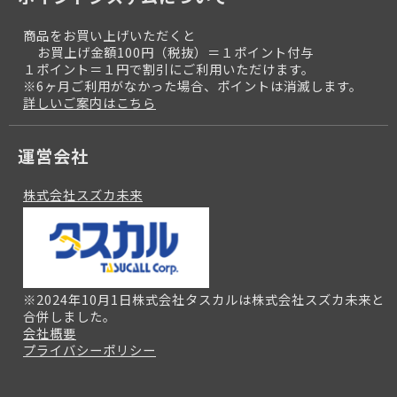
商品をお買い上げいただくと
お買上げ金額100円（税抜）＝１ポイント付与
１ポイント＝１円で割引にご利用いただけます。
※6ヶ月ご利用がなかった場合、ポイントは消滅します。
詳しいご案内はこちら
運営会社
株式会社スズカ未来
※2024年10月1日株式会社タスカルは株式会社スズカ未来と
合併しました。
会社概要
プライバシーポリシー