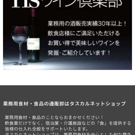
業務用食材・食品の通販卸はタスカルネットショップ
業務用食材・食品のことならおまかせください！
飲食業だけでなく、宿泊業・介護施設などの「食」を提供する
皆様の仕入れ全般をサポートいたします。
タスカルネットショップは、業務用食材を中心とした旬な商品