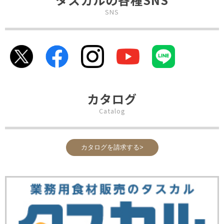
SNS
カタログ
Catalog
カタログを請求する>