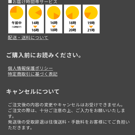
■お届け時間帯サービス
配送・送料について
ご購入前にお読みください。
個人情報保護ポリシー
特定商取引に基づく表記
キャンセルについて
ご注文後の内容の変更やキャンセルはお受けできません。
ご注文の際は、十分ご注意の上、ご入力をお願いいたしま
す。
発送後の受取辞退は往復送料・手数料をお客様にてご負担い
ただきます。