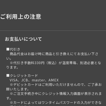
ご利用上の注意
お支払いについて
■代引き
商品代金はお届け時に商品と引き換えにてお支払い下さ
い。
※代引き手数料330円（税込）が温度帯毎、別途必要とな
ります。
■クレジットカード
VISA、JCB、master、AMEX
※デビットカードはご利用いただけませんので、ご了承お
願いたします。
※ご注文手続き中にクレジット情報入力画面が表示されま
す。
※カードによってはワンタイムパスワードの入力ができな