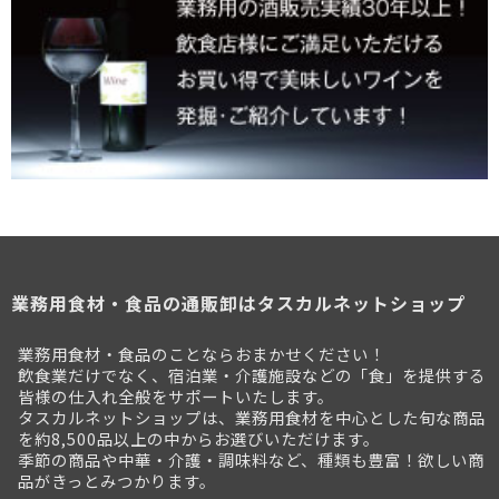
業務用食材・食品の通販卸はタスカルネットショップ
業務用食材・食品のことならおまかせください！
飲食業だけでなく、宿泊業・介護施設などの「食」を提供する
皆様の仕入れ全般をサポートいたします。
タスカルネットショップは、業務用食材を中心とした旬な商品
を約8,500品以上の中からお選びいただけます。
季節の商品や中華・介護・調味料など、種類も豊富！欲しい商
品がきっとみつかります。