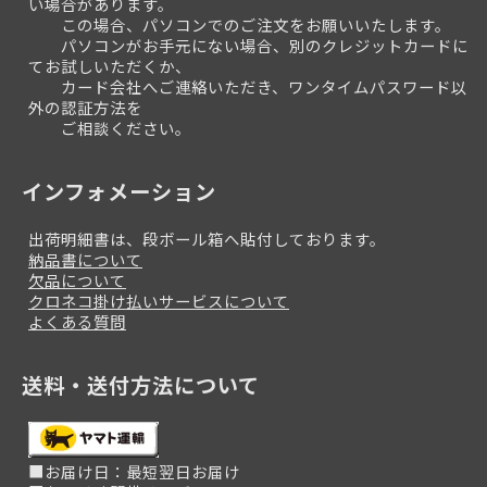
い場合があります。
この場合、パソコンでのご注文をお願いいたします。
パソコンがお手元にない場合、別のクレジットカードに
てお試しいただくか、
カード会社へご連絡いただき、ワンタイムパスワード以
外の認証方法を
ご相談ください。
インフォメーション
出荷明細書は、段ボール箱へ貼付しております。
納品書について
欠品について
クロネコ掛け払いサービスについて
よくある質問
送料・送付方法について
■お届け日：最短翌日お届け