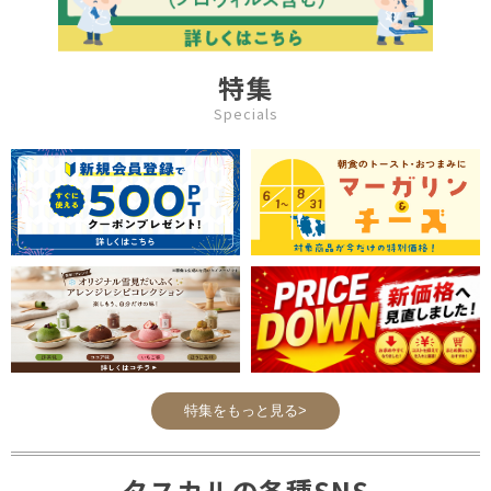
特集
Specials
特集をもっと見る>
タスカルの各種SNS