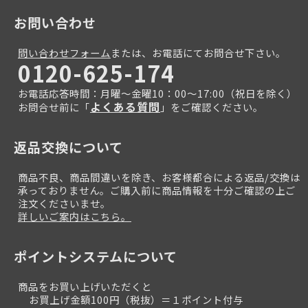
お問い合わせ
問い合わせフォーム
または、お電話にてお問合せ下さい。
0120-625-174
お電話応答時間：月曜～金曜10：00～17:00（祝日を除く）
よくある質問
お問合せ前に「
」をご確認ください。
返品交換について
商品不良、商品間違いを除き、お客様都合による返品/交換は
承っておりません。ご購入前に商品情報を十分ご確認の上ご
注文くださいませ。
詳しいご案内はこちら。
ポイントシステムについて
商品をお買い上げいただくと
お買上げ金額100円（税抜）＝１ポイント付与