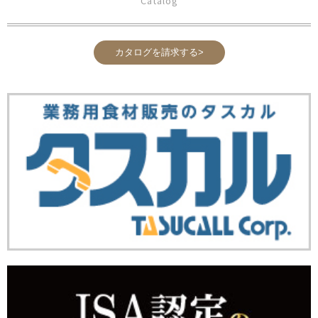
Catalog
カタログを請求する>