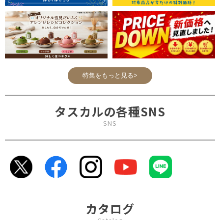
特集をもっと見る>
タスカルの各種SNS
SNS
カタログ