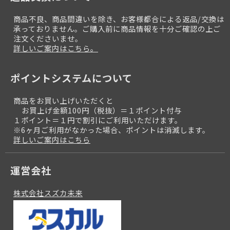
商品不良、商品間違いを除き、お客様都合による返品/交換は
承っておりません。ご購入前に商品情報を十分ご確認の上ご
注文くださいませ。
詳しいご案内はこちら。
ポイントシステムについて
商品をお買い上げいただくと
お買上げ金額100円（税抜）＝１ポイント付与
１ポイント＝１円で割引にご利用いただけます。
※6ヶ月ご利用がなかった場合、ポイントは消滅します。
詳しいご案内はこちら
運営会社
株式会社スズカ未来