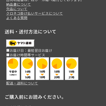
納品書について
欠品について
クロネコ掛け払いサービスについて
よくある質問
送料・送付方法について
■お届け日：最短翌日お届け
■お届け時間帯サービス
配送・送料について
ご購入前にお読みください。