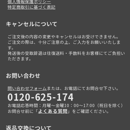
個人情報保護ポリシー
特定商取引に基づく表記
キャンセルについて
ご注文後の内容の変更やキャンセルはお受けできません。
ご注文の際は、十分ご注意の上、ご入力をお願いいたしま
す。
発送後の受取辞退は往復送料・手数料をお客様にてご負担い
ただきます。
お問い合わせ
問い合わせフォーム
または、お電話にてお問合せ下さい。
0120-625-174
お電話応答時間：月曜～金曜10：00～17:00（祝日を除く）
よくある質問
お問合せ前に「
」をご確認ください。
返品交換について