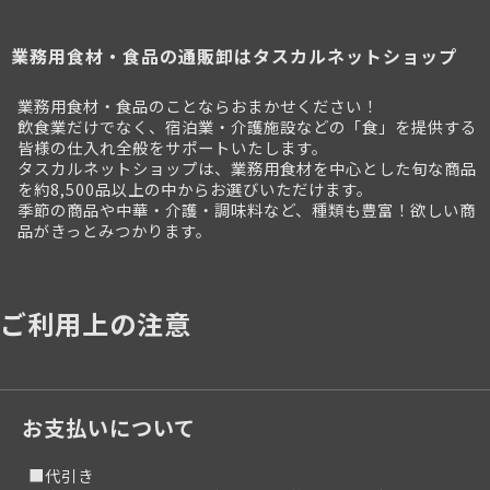
業務用食材・食品の通販卸はタスカルネットショップ
業務用食材・食品のことならおまかせください！
飲食業だけでなく、宿泊業・介護施設などの「食」を提供する
皆様の仕入れ全般をサポートいたします。
タスカルネットショップは、業務用食材を中心とした旬な商品
を約8,500品以上の中からお選びいただけます。
季節の商品や中華・介護・調味料など、種類も豊富！欲しい商
品がきっとみつかります。
ご利用上の注意
お支払いについて
■代引き