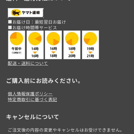
■お届け日：最短翌日お届け
■お届け時間帯サービス
配送・送料について
ご購入前にお読みください。
個人情報保護ポリシー
特定商取引に基づく表記
キャンセルについて
ご注文後の内容の変更やキャンセルはお受けできません。