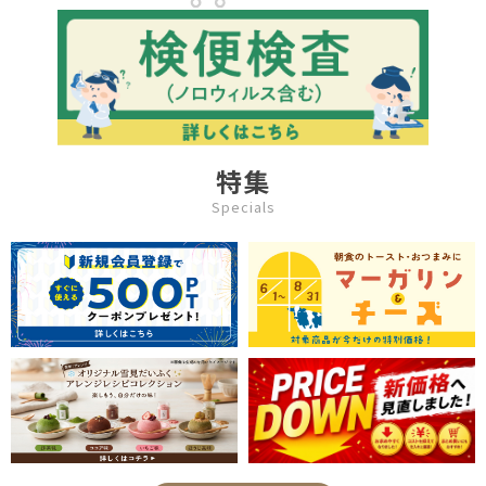
特集
Specials