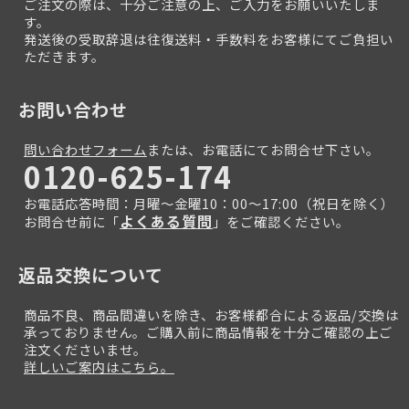
ご注文の際は、十分ご注意の上、ご入力をお願いいたしま
す。
発送後の受取辞退は往復送料・手数料をお客様にてご負担い
ただきます。
お問い合わせ
問い合わせフォーム
または、お電話にてお問合せ下さい。
0120-625-174
お電話応答時間：月曜～金曜10：00～17:00（祝日を除く）
よくある質問
お問合せ前に「
」をご確認ください。
返品交換について
商品不良、商品間違いを除き、お客様都合による返品/交換は
承っておりません。ご購入前に商品情報を十分ご確認の上ご
注文くださいませ。
詳しいご案内はこちら。