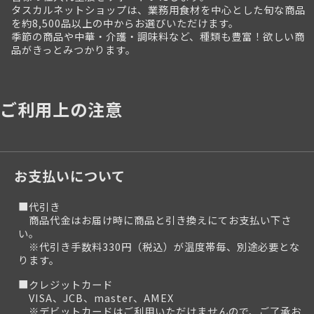
タスカルネットショップは、業務用食材を中心とした旬な商品
を約8,500品以上の中からお選びいただけます。
季節の商品や中華・介護・調味料など、種類も豊富！欲しい商
品がきっとみつかります。
ご利用上の注意
お支払いについて
■代引き
商品代金はお届け時に商品と引き換えにてお支払い下さ
い。
※代引き手数料330円（税込）が温度帯毎、別途必要とな
ります。
■クレジットカード
VISA、JCB、master、AMEX
※デビットカードはご利用いただけませんので、ご了承お