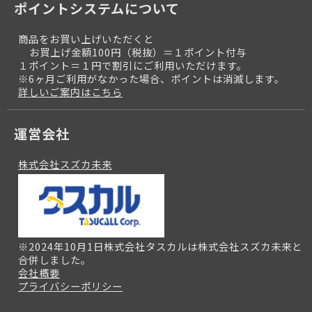
ポイントシステムについて
商品をお買い上げいただくと
お買上げ金額100円（税抜）＝１ポイント付与
１ポイント＝１円で割引にご利用いただけます。
※6ヶ月ご利用がなかった場合、ポイントは消滅します。
詳しいご案内はこちら
運営会社
株式会社スズカ未来
※2024年10月1日株式会社タスカルは株式会社スズカ未来と
合併しました。
会社概要
プライバシーポリシー