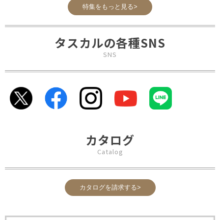
特集をもっと見る>
タスカルの各種SNS
SNS
カタログ
Catalog
カタログを請求する>