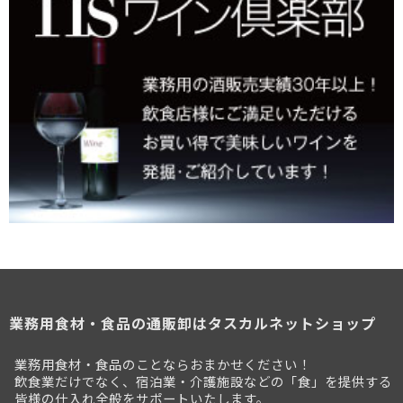
業務用食材・食品の通販卸はタスカルネットショップ
業務用食材・食品のことならおまかせください！
飲食業だけでなく、宿泊業・介護施設などの「食」を提供する
皆様の仕入れ全般をサポートいたします。