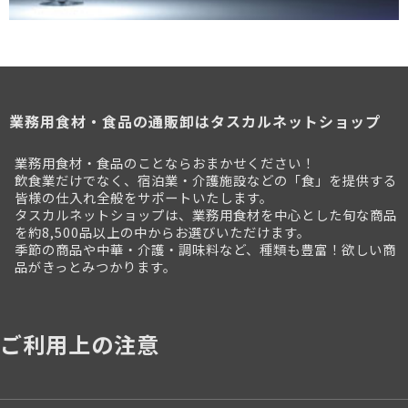
業務用食材・食品の通販卸はタスカルネットショップ
業務用食材・食品のことならおまかせください！
飲食業だけでなく、宿泊業・介護施設などの「食」を提供する
皆様の仕入れ全般をサポートいたします。
タスカルネットショップは、業務用食材を中心とした旬な商品
を約8,500品以上の中からお選びいただけます。
季節の商品や中華・介護・調味料など、種類も豊富！欲しい商
品がきっとみつかります。
ご利用上の注意