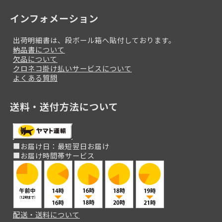
インフォメーション
出荷明細書は、段ボール箱へ貼付しております。
納品書について
欠品について
クロネコ掛け払いサービスについて
よくある質問
送料・送付方法について
■お届け日：最短翌日お届け
■お届け時間帯サービス
配送・送料について