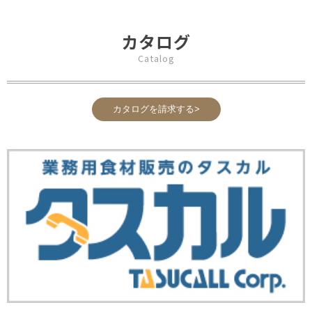
カタログ
Catalog
カタログを請求する>