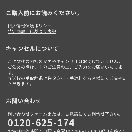
ご購入前にお読みください。
個人情報保護ポリシー
特定商取引に基づく表記
キャンセルについて
ご注文後の内容の変更やキャンセルはお受けできません。
ご注文の際は、十分ご注意の上、ご入力をお願いいたしま
す。
発送後の受取辞退は往復送料・手数料をお客様にてご負担い
ただきます。
お問い合わせ
問い合わせフォーム
または、お電話にてお問合せ下さい。
0120-625-174
お電話応答時間：月曜～金曜10：00～17:00（祝日を除く）