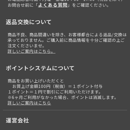
よくある質問
お問合せ前に「
」をご確認ください。
返品交換について
商品不良、商品間違いを除き、お客様都合による返品/交換は
承っておりません。ご購入前に商品情報を十分ご確認の上ご
注文くださいませ。
詳しいご案内はこちら。
ポイントシステムについて
商品をお買い上げいただくと
お買上げ金額100円（税抜）＝１ポイント付与
１ポイント＝１円で割引にご利用いただけます。
※6ヶ月ご利用がなかった場合、ポイントは消滅します。
詳しいご案内はこちら
運営会社